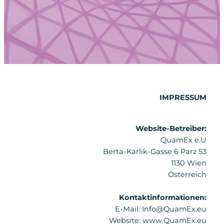
IMPRESSUM
Website-Betreiber:
QuamEx e.U
Berta-Karlik-Gasse 6 Parz 53
1130 Wien
Österreich
Kontaktinformationen:
E-Mail: Info@QuamEx.eu
Website: www.QuamEx.eu