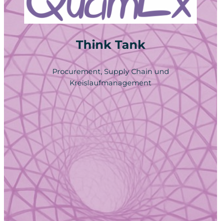
Think Tank
Procurement, Supply Chain und
Kreislaufmanagement